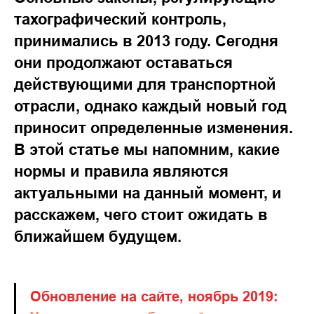
тахографический контроль,
принимались в 2013 году. Сегодня
они продолжают оставаться
действующими для транспортной
отрасли, однако каждый новый год
приносит определенные изменения.
В этой статье мы напомним, какие
нормы и правила являются
актуальными на данный момент, и
расскажем, чего стоит ожидать в
ближайшем будущем.
Обновление на сайте, ноябрь 2019: