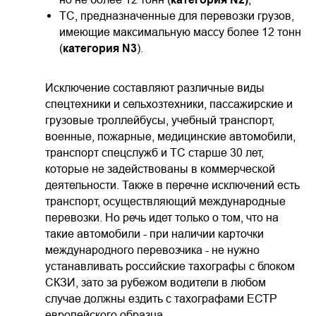
ТС, предназначенные для перевозки грузов,
имеющие максимальную массу более 12 тонн
(
категория N3
).
Исключение составляют различные виды
спецтехники и сельхозтехники, пассажирские и
грузовые троллейбусы, учебный транспорт,
военные, пожарные, медицинские автомобили,
транспорт спецслужб и ТС старше 30 лет,
которые не задействованы в коммерческой
деятельности. Также в перечне исключений есть
транспорт, осуществляющий международные
перевозки. Но речь идет только о том, что на
такие автомобили - при наличии карточки
международного перевозчика - не нужно
устанавливать российские тахографы с блоком
СКЗИ, зато за рубежом водители в любом
случае должны ездить с тахографами ЕСТР
европейского образца.