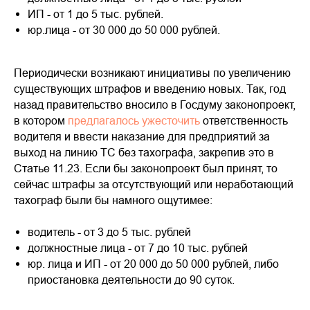
ИП - от 1 до 5 тыс. рублей.
юр.лица - от 30 000 до 50 000 рублей.
Периодически возникают инициативы по увеличению
существующих штрафов и введению новых. Так, год
назад правительство вносило в Госдуму законопроект,
в котором
предлагалось ужесточить
ответственность
водителя и ввести наказание для предприятий за
выход на линию ТС без тахографа, закрепив это в
Статье 11.23. Если бы законопроект был принят, то
сейчас штрафы за отсутствующий или неработающий
тахограф были бы намного ощутимее:
водитель - от 3 до 5 тыс. рублей
должностные лица - от 7 до 10 тыс. рублей
юр. лица и ИП - от 20 000 до 50 000 рублей, либо
приостановка деятельности до 90 суток.