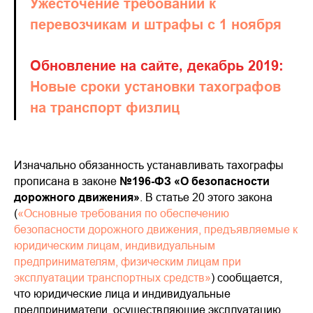
Ужесточение требований к
перевозчикам и штрафы с 1 ноября
Обновление на сайте, декабрь 2019:
Новые сроки установки тахографов
на транспорт физлиц
Изначально обязанность устанавливать тахографы
прописана в законе
№196-ФЗ «О безопасности
дорожного движения»
. В статье 20 этого закона
(
«Основные требования по обеспечению
безопасности дорожного движения, предъявляемые к
юридическим лицам, индивидуальным
предпринимателям, физическим лицам при
эксплуатации транспортных средств»
) сообщается,
что юридические лица и индивидуальные
предприниматели, осуществляющие эксплуатацию