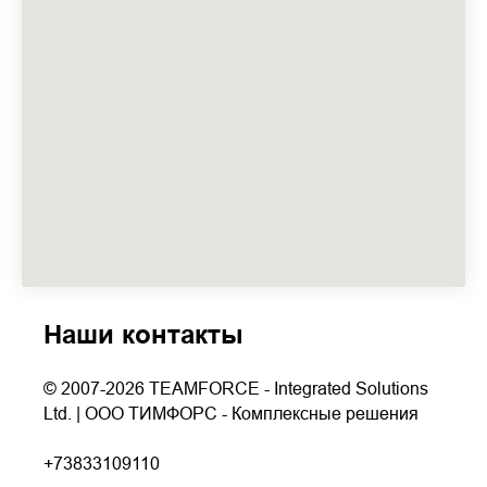
Наши контакты
© 2007-2026 TEAMFORCE - Integrated Solutions
Ltd. | ООО ТИМФОРС - Комплексные решения
+73833109110