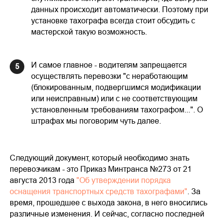
данных происходит автоматически. Поэтому при
установке тахографа всегда стоит обсудить с
мастерской такую возможность.
И самое главное - водителям запрещается
5
осуществлять перевозки "с неработающим
(блокированным, подвергшимся модификации
или неисправным) или с не соответствующим
установленным требованиям тахографом...". О
штрафах мы поговорим чуть далее.
Следующий документ, который необходимо знать
перевозчикам - это Приказ Минтранса №273 от 21
августа 2013 года
"Об утверждении порядка
оснащения транспортных средств тахографами"
. За
время, прошедшее с выхода закона, в него вносились
различные изменения. И сейчас, согласно последней