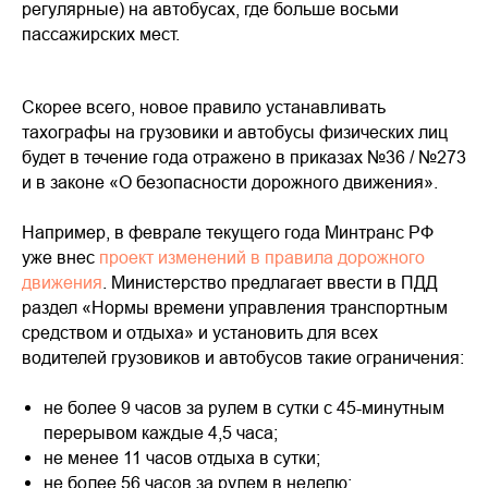
регулярные) на автобусах, где больше восьми
пассажирских мест.
Скорее всего, новое правило устанавливать
тахографы на грузовики и автобусы физических лиц
будет в течение года отражено в приказах №36 / №273
и в законе «О безопасности дорожного движения».
Например, в феврале текущего года Минтранс РФ
уже внес
проект изменений в правила дорожного
движения
. Министерство предлагает ввести в ПДД
раздел «Нормы времени управления транспортным
средством и отдыха» и установить для всех
водителей грузовиков и автобусов такие ограничения:
не более 9 часов за рулем в сутки с 45-минутным
перерывом каждые 4,5 часа;
не менее 11 часов отдыха в сутки;
не более 56 часов за рулем в неделю;