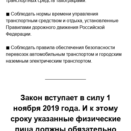
транспортных средств тахографами.
◼ Соблюдать нормы времени управления
транспортным средством и отдыха, установленные
Правилами дорожного движения Российской
Федерации.
◼ Соблюдать правила обеспечения безопасности
перевозок автомобильным транспортом и городским
наземным электрическим транспортом.
Закон вступает в силу 1
ноября 2019 года. И к этому
сроку указанные физические
лица должны обязательно