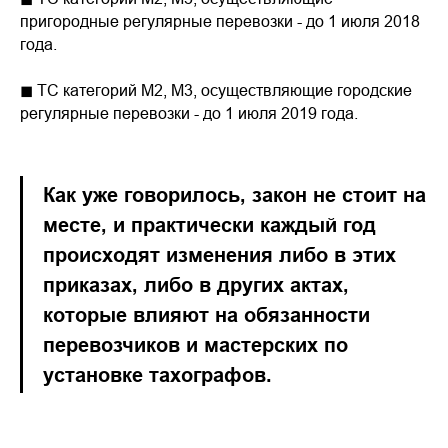
пригородные регулярные перевозки - до 1 июля 2018
года.
◼ ТС категорий М2, М3, осуществляющие городские
регулярные перевозки - до 1 июля 2019 года.
Как уже говорилось, закон не стоит на
месте, и практически каждый год
происходят изменения либо в этих
приказах, либо в других актах,
которые влияют на обязанности
перевозчиков и мастерских по
установке тахографов.