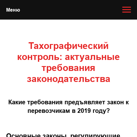
Меню
Тахографический
контроль: актуальные
требования
законодательства
Какие требования предъявляет закон к
перевозчикам в 2019 году?
Основные законы, регулирующие