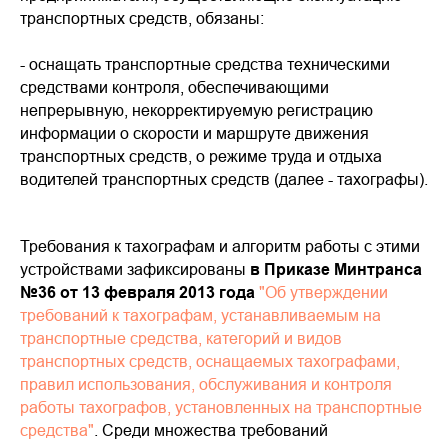
транспортных средств, обязаны:
- оснащать транспортные средства техническими
средствами контроля, обеспечивающими
непрерывную, некорректируемую регистрацию
информации о скорости и маршруте движения
транспортных средств, о режиме труда и отдыха
водителей транспортных средств (далее - тахографы).
Требования к тахографам и алгоритм работы с этими
устройствами зафиксированы
в Приказе Минтранса
№36 от 13 февраля 2013 года
"Об утверждении
требований к тахографам, устанавливаемым на
транспортные средства, категорий и видов
транспортных средств, оснащаемых тахографами,
правил использования, обслуживания и контроля
работы тахографов, установленных на транспортные
средства"
. Среди множества требований