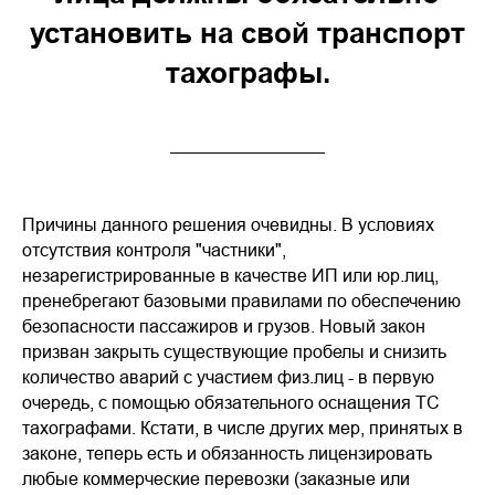
установить на свой транспорт
тахографы.
Причины данного решения очевидны. В условиях
отсутствия контроля "частники",
незарегистрированные в качестве ИП или юр.лиц,
пренебрегают базовыми правилами по обеспечению
безопасности пассажиров и грузов. Новый закон
призван закрыть существующие пробелы и снизить
количество аварий с участием физ.лиц - в первую
очередь, с помощью обязательного оснащения ТС
тахографами. Кстати, в числе других мер, принятых в
законе, теперь есть и обязанность лицензировать
любые коммерческие перевозки (заказные или