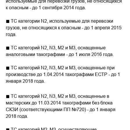
используемые для перевозки грузов, не относящихся
к опасным - до 1 сентября 2014 года.
◼ ТС категории N2, используемые для перевозки
грузов, не относящихся к опасным - до 1 апреля 2015
года.
◼ ТС категорий N2, N3, M2 и M3, оснащенные
аналоговыми тахографами - до 1 июля 2016 года.
◼ ТС категорий N2, N3, M2 и M3
, оснащенные при
производстве до 1.04.2014 тахографами ЕСТР - до 1
января 2018 года.
◼ ТС категорий N2, N3, M2 и M3, оснащенные в
мастерских до 11.03.2014 тахографами без блока
СКЗИ (соответствующими ПП №720) - до 1 января
2018 года.
◼ ТС категорий М2, М3, осуществляющие