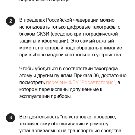
В пределах Российской Федерации можно
2
использовать только цифровые тахографы с
блоком СКЗИ (средство криптографической
защиты информации). Это самый важный
момент, на который надо обращать внимание
при выборе модели контрольного устройства.
Чтобы убедиться в соответствии тахографа
этому и другим пунктам Приказа 36, достаточно
посмотреть
перечень ФБУ "Росавтотранс"
, в
котором перечислены допущенные к
эксплуатации приборы.
Вся деятельность "по установке, проверке,
3
техническому обслуживанию и ремонту
устанавливаемых на транспортные средства