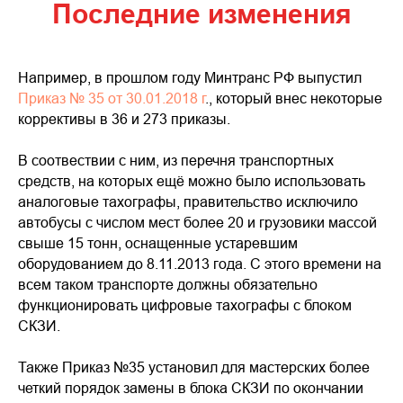
Последние изменения
Например, в прошлом году Минтранс РФ выпустил
Приказ № 35 от 30.01.2018 г
., который внес некоторые
коррективы в 36 и 273 приказы.
В соотвествии с ним, из перечня транспортных
средств, на которых ещё можно было использовать
аналоговые тахографы, правительство исключило
автобусы с числом мест более 20 и грузовики массой
свыше 15 тонн, оснащенные устаревшим
оборудованием до 8.11.2013 года. С этого времени на
всем таком транспорте должны обязательно
функционировать цифровые тахографы с блоком
СКЗИ.
Также Приказ №35 установил для мастерских более
четкий порядок замены в блока СКЗИ по окончании