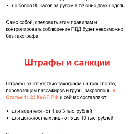
не более 90 часов за рулем в течение двух недель.
Само собой, следовать этим правилам и
контролировать соблюдение ПДД будет невозможно
без тахографа.
Штрафы и санкции
Штрафы за отсутствие тахографа на транспорте,
перевозящем пассажиров и грузы, закреплены
в
Статье 11.23 КоАП РФ
и сейчас составляют:
для водителя - от 1 до 3 тыс. рублей
для должностных лиц - от 5 до 10 тыс. рублей