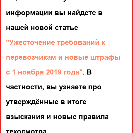
информации вы найдете в
нашей новой статье
"Ужесточение требований к
перевозчикам и новые штрафы
с 1 ноября 2019 года"
. В
частности, вы узнаете про
утверждённые в итоге
взыскания и новые правила
техосмотра.