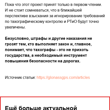
Пока что этот проект принят только в первом чтении.
И не стоит сомневаться, что в ближайшей
перспективе взыскания за игнорирование требований
по тахографическому контролю и РТиО будут точно
увеличены.
Безусловно, штрафы и другие наказания не
грозят тем, кто выполняет закон и, главное,
понимает, что тахографы - это не прихоть
государства, а необходимый инструмент
повышения безопасности на дорогах.
Источник статьи:
https://glonassgps.com/articles
Ещё больше актуальной