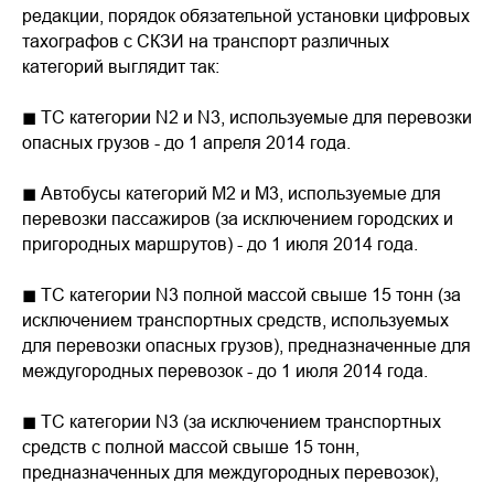
редакции, порядок обязательной установки цифровых
тахографов с СКЗИ на транспорт различных
категорий выглядит так:
◼ ТС категории N2 и N3, используемые для перевозки
опасных грузов - до 1 апреля 2014 года.
◼ Автобусы категорий М2 и М3, используемые для
перевозки пассажиров (за исключением городских и
пригородных маршрутов) - до 1 июля 2014 года.
◼ ТС категории N3 полной массой свыше 15 тонн (за
исключением транспортных средств, используемых
для перевозки опасных грузов), предназначенные для
междугородных перевозок - до 1 июля 2014 года.
◼ ТС категории N3 (за исключением транспортных
средств с полной массой свыше 15 тонн,
предназначенных для междугородных перевозок),