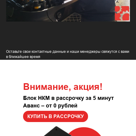
Оставьте свои контактные данные и наши менеджеры свяжутся с вами
в ближайшее время
Внимание, акция!
Блок НКМ в рассрочку за 5 минут
+7
Аванс – от 0 рублей
КУПИТЬ В РАССРОЧКУ
Оставить заявку