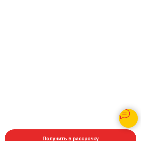
Получить в рассрочку