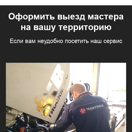
Оформить выезд мастера
на вашу территорию
Если вам неудобно посетить наш сервис