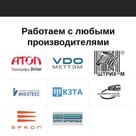
Работаем с любыми
производителями