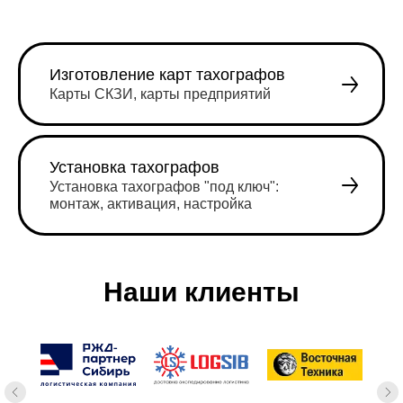
Изготовление карт тахографов
Карты СКЗИ, карты предприятий
Установка тахографов
Установка тахографов "под ключ":
монтаж, активация, настройка
Наши клиенты