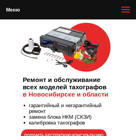
Меню
Ремонт и обслуживание
всех моделей тахографов
в Новосибирске и области
гарантийный и негарантийный
ремонт
замена блока НКМ (СКЗИ)
калибровка тахографов
ПОЛУЧИТЬ БЕСПЛАТНУЮ КОНСУЛЬТАЦИЮ