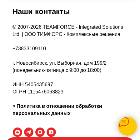
Наши контакты
© 2007-2026 TEAMFORCE - Integrated Solutions
Ltd. | ООО ТИМФОРС - Комплексные решения
+73833109110
г. Новосибирск, ул. Выборная, дом 199/2
(понедельник-пятница с 9:00 до 18:00)
ИНН 5405435697
ОГРН 1115476063823
>
Политика в отношении обработки
персональных данных