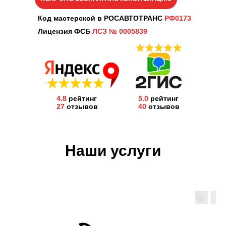
Код мастерской в РОСАВТОТРАНС
РФ0173
Лицензия ФСБ
ЛСЗ № 0005839
4.8
рейтинг
5.0
рейтинг
27
отзывов
40
отзывов
Наши услуги