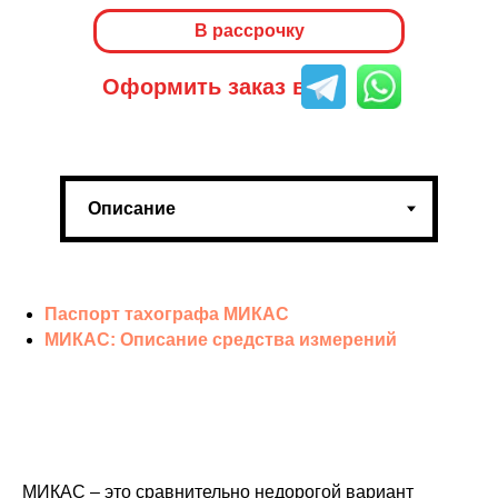
В рассрочку
Оформить заказ в
Паспорт тахографа МИКАС
МИКАС: Описание средства измерений
МИКАС – это сравнительно недорогой вариант