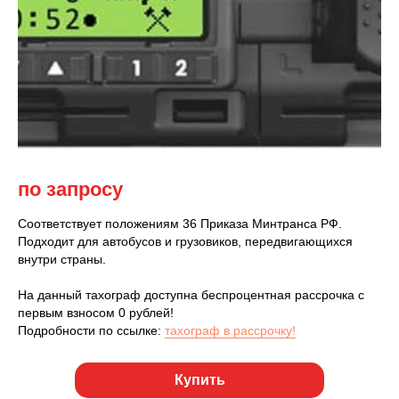
по запросу
Соответствует положениям 36 Приказа Минтранса РФ.
Подходит для автобусов и грузовиков, передвигающихся
внутри страны.
На данный тахограф доступна беспроцентная рассрочка с
первым взносом 0 рублей!
Подробности по ссылке:
тахограф в рассрочку!
Купить