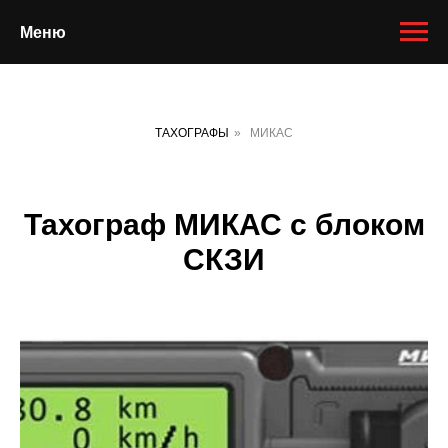
Меню
ТАХОГРАФЫ
»
МИКАС
Тахограф МИКАС с блоком
СКЗИ