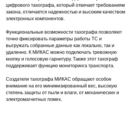
цифрового тахографа, который отвечает требованиям
закона, отличается надежностью и высоким качеством
электронных компонентов.
Функциональные возможности тахографа позволяют
точно фиксировать параметры работы ТС и
выгружать собранные данные как локально, так и
удаленно. К МИКАС можно подключать тревожную
кнопку и голосовую гарнитуру. Также этот тахограф
поддерживает функцию мониторинга транспорта.
Создатели тахографа МИКАС обращают особое
внимание на его минимизированный вес, высокую
степень защиты от пыли и влаги, от механических и
электромагнитных помех.