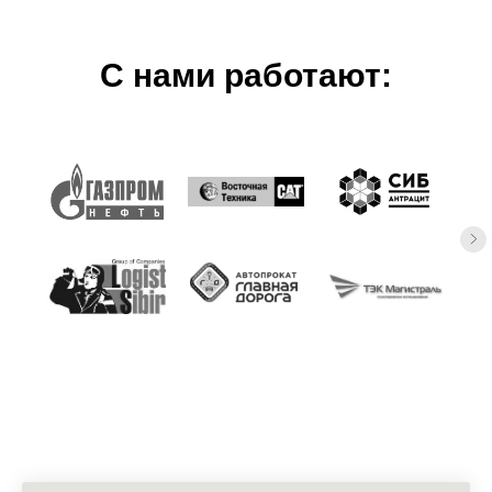
С нами работают: