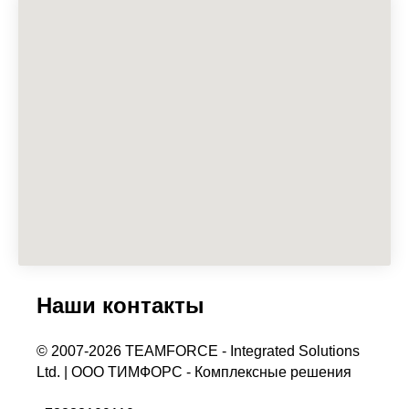
Наши контакты
© 2007-2026 TEAMFORCE - Integrated Solutions
Ltd. | ООО ТИМФОРС - Комплексные решения