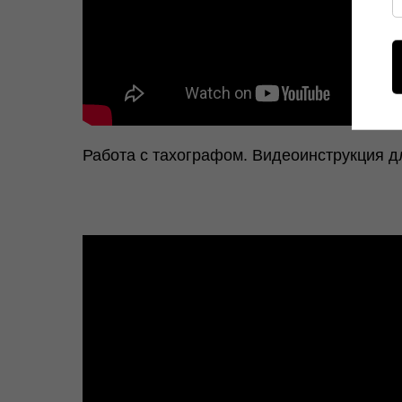
Работа с тахографом. Видеоинструкция д