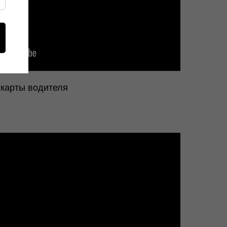
 карты водителя