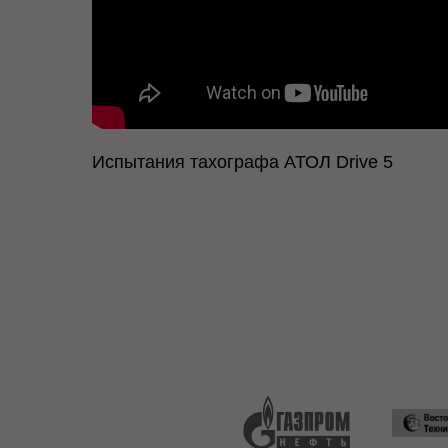
Испытания тахографа АТОЛ Drive 5