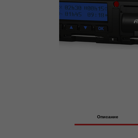
Описание