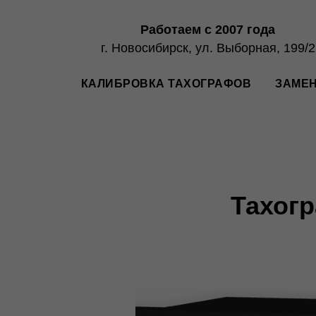
Работаем с 2007 года
г. Новосибирск, ул. Выборная, 199/2
КАЛИБРОВКА ТАХОГРАФОВ
ЗАМЕН
Тахогр